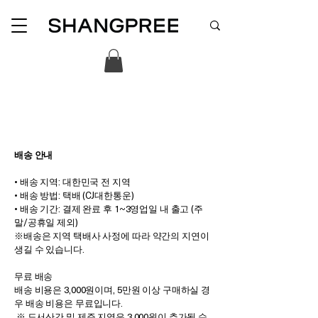
배송 안내
• 배송 지역: 대한민국 전 지역
• 배송 방법: 택배 (CJ대한통운)
• 배송 기간: 결제 완료 후 1~3영업일 내 출고 (주
말/공휴일 제외)
※배송은 지역 택배사 사정에 따라 약간의 지연이
생길 수 있습니다.
무료 배송
배송 비용은 3,000원이며, 5만원 이상 구매하실 경
우 배송 비용은 무료입니다.
※ 도서산간 및 제주 지역은 3,000원이 추가될 수