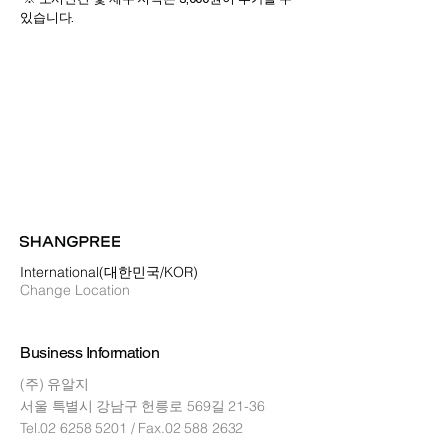
있습니다.
International(대한민국/KOR)
Change Location
Business Information
(주) 유알지
서울 특별시
강남구 헌릉로 569길 21-36
Tel.02
6258 5201
/ Fax.02
588 2632